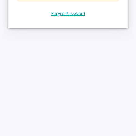
Forgot Password