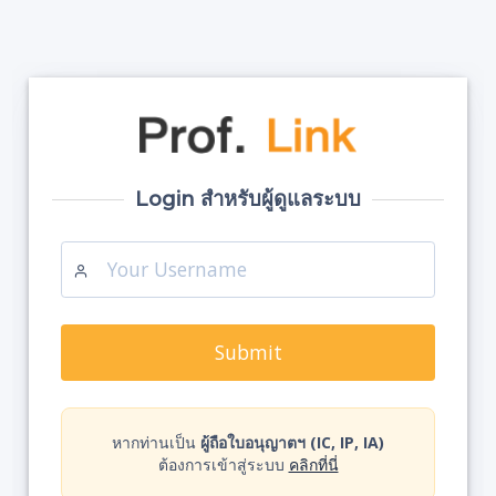
Login สำหรับผู้ดูแลระบบ
Submit
หากท่านเป็น
ผู้ถือใบอนุญาตฯ (IC, IP, IA)
ต้องการเข้าสู่ระบบ
คลิกที่นี่